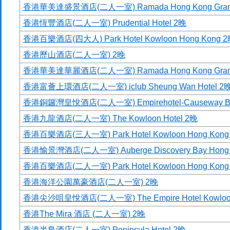
香港華美達盛景酒店(二人一室) Ramada Hong Kong Grand
香港恆豐酒店(二人一室) Prudential Hotel 2晚
香港百樂酒店(四大人) Park Hotel Kowloon Hong Kong 
香港歷山酒店(二人一室) 2晚
香港華美達華麗酒店(二人一室) Ramada Hong Kong Gran
香港富薈上環酒店(二人一室) iclub Sheung Wan Hotel 2
香港銅鑼灣皇悅酒店(二人一室) Empirehotel-Causeway B
香港九龍酒店(二人一室) The Kowloon Hotel 2晚
香港百樂酒店(三人一室) Park Hotel Kowloon Hong Kong
香港愉景灣酒店(二人一室) Auberge Discovery Bay Hong 
香港百樂酒店(二人一室) Park Hotel Kowloon Hong Kong
香港海洋公園萬豪酒店(二人一室) 2晚
香港尖沙咀皇悅酒店(二人一室) The Empire Hotel Kowloo
香港The Mira 酒店 (二人一室) 2晚
香港半島酒店(二人一室) Peninsula Hotel 2晚